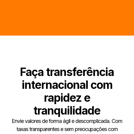
Faça transferência
internacional com
rapidez e
tranquilidade
Envie valores de forma ágil e descomplicada. Com
taxas transparentes e sem preocupações com