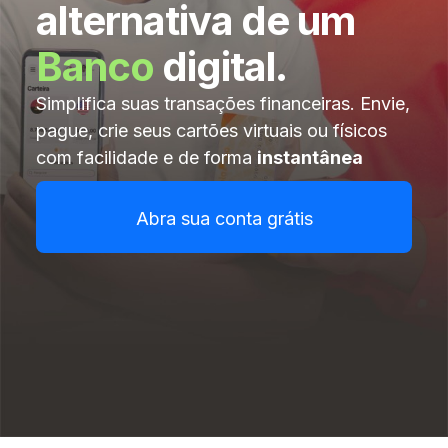
alternativa de um
Banco
digital
.
Simplifica suas transações financeiras. Envie,
pague, crie seus cartões virtuais ou físicos
com facilidade e de forma
instantânea
Abra sua conta grátis