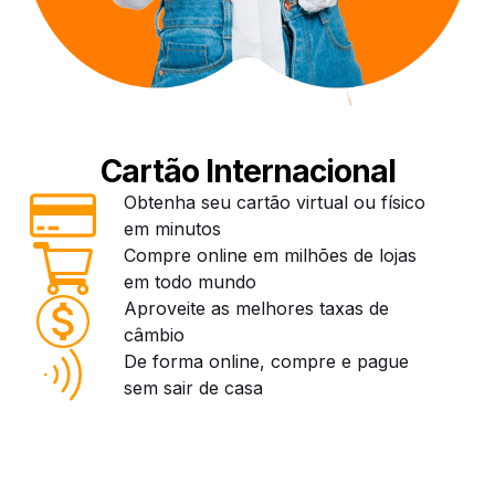
Cartão Internacional
Obtenha seu cartão virtual ou físico
em minutos
Compre online em milhões de lojas
em todo mundo
Aproveite as melhores taxas de
câmbio
De forma online, compre e pague
sem sair de casa