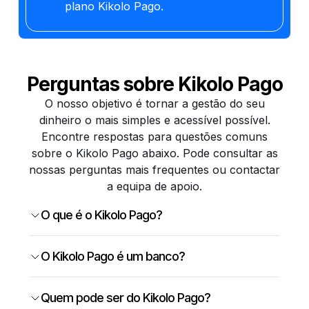
plano Kikolo Pago.
Perguntas sobre Kikolo Pago
O nosso objetivo é tornar a gestão do seu
dinheiro o mais simples e acessível possível.
Encontre respostas para questões comuns
sobre o Kikolo Pago abaixo. Pode consultar as
nossas perguntas mais frequentes ou contactar
a equipa de apoio.
O que é o Kikolo Pago?
O Kikolo Pago é um banco?
Quem pode ser do Kikolo Pago?