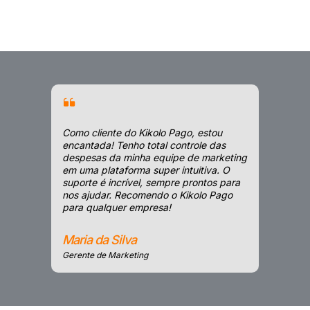
Como cliente do Kikolo Pago, estou
encantada! Tenho total controle das
despesas da minha equipe de marketing
em uma plataforma super intuitiva. O
suporte é incrível, sempre prontos para
nos ajudar. Recomendo o Kikolo Pago
para qualquer empresa!
Maria da Silva
Gerente de Marketing