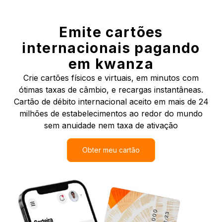
Emite cartões
internacionais pagando
em kwanza
Crie cartões físicos e virtuais, em minutos com
ótimas taxas de câmbio, e recargas instantâneas.
Cartão de débito internacional aceito em mais de 24
milhões de estabelecimentos ao redor do mundo
sem anuidade nem taxa de ativação
Obter meu cartão