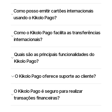
Como posso emitir cartões internacionais
usando o Kikolo Pago?
Como o Kikolo Pago facilita as transferências
internacionais?
Quais são as principais funcionalidades do
Kikolo Pago?
O Kikolo Pago oferece suporte ao cliente?
O Kikolo Pago é seguro para realizar
transações financeiras?