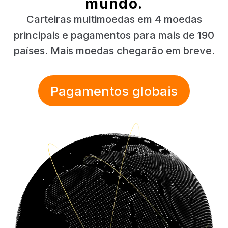
mundo.
Carteiras multimoedas em 4 moedas
principais e pagamentos para mais de 190
países. Mais moedas chegarão em breve.
Pagamentos globais