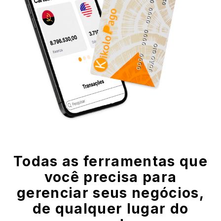
Todas as ferramentas que
você precisa para
gerenciar seus negócios,
de qualquer lugar do