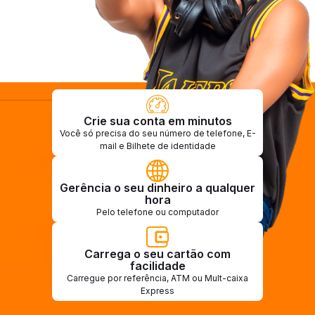
Crie sua conta em minutos
Você só precisa do seu número de telefone, E-
mail e Bilhete de identidade
Gerência o seu dinheiro a qualquer
hora
Pelo telefone ou computador
Carrega o seu cartão com
facilidade
Carregue por referência, ATM ou Mult-caixa
Express