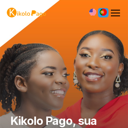
Kikolo Pago, sua