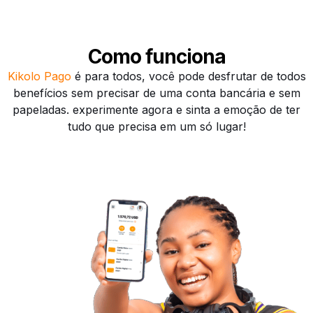
Como funciona
Kikolo Pago
é para todos, você pode desfrutar de todos
benefícios sem precisar de uma conta bancária e sem
papeladas. experimente agora e sinta a emoção de ter
tudo que precisa em um só lugar!