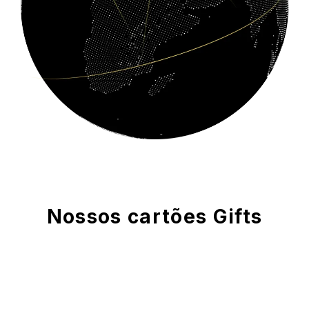
Nossos cartões
Gifts